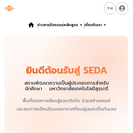
TH
ข่าวสาร
กิจกรรม
หลักสูตร
เกี่ยวกับเรา
ยินดีต้อนรับสู่ SEDA
สถานพัฒนาความเป็นผู้ประกอบการสำหรับ
นักศึกษา
·
มหาวิทยาลัยเทคโนโลยีสุรนารี
พื้นที่แห่งการเรียนรู้และเติบโต ร่วมสร้างสรรค์
ประสบการณ์ใหม่ในบรรยากาศที่อบอุ่นและเป็นกันเอง